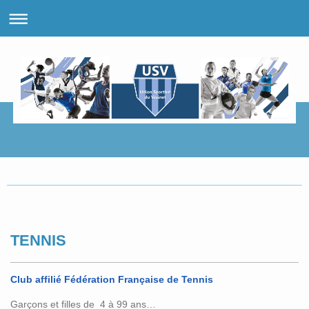
TENNIS
Club affilié Fédération Française de Tennis
Garçons et filles de 4 à 99 ans…