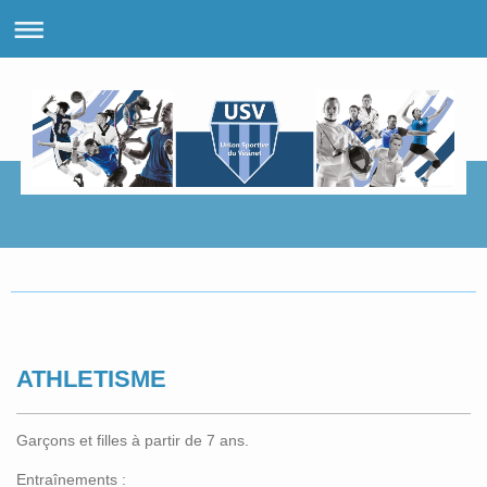
ATHLETISME
Garçons et filles à partir de 7 ans.
Entraînements :